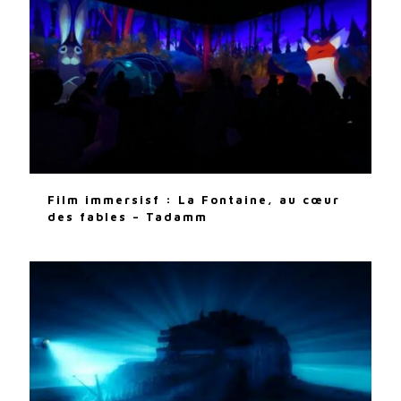
Film immersisf : La Fontaine, au cœur
des fables – Tadamm