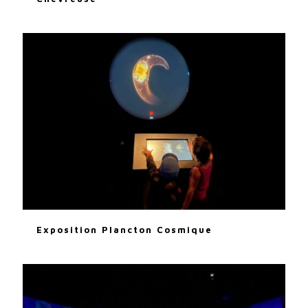
Exposition Plancton Cosmique