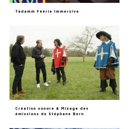
Tadamm Féérie Immersive
Création sonore & Mixage des
émissions de Stéphane Bern