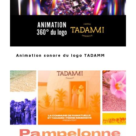
Animation sonore du logo TADAMM