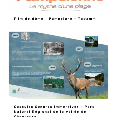
Film de dôme : Pampelone – Tadamm
Capsules Sonores Immersives – Parc
Naturel Régional de la vallée de
Chevreuse