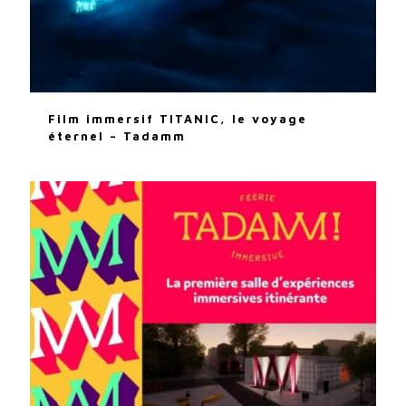
Film immersif TITANIC, le voyage
éternel – Tadamm