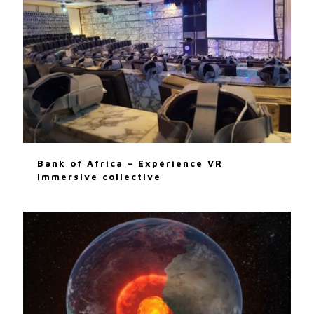
Bank of Africa – Expérience VR
immersive collective