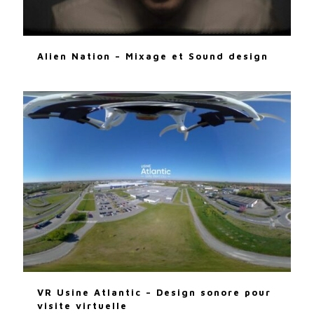
Alien Nation – Mixage et Sound design
VR Usine Atlantic – Design sonore pour
visite virtuelle