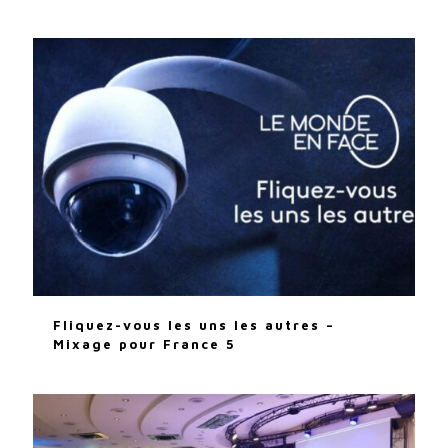
Fliquez-vous les uns les autres –
Mixage pour France 5