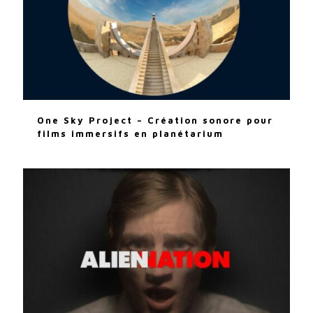
One Sky Project – Création sonore pour
films immersifs en planétarium