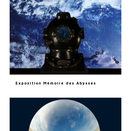
Exposition Mémoire des Abysses